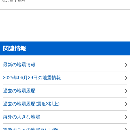
関連情報
最新の地震情報
2025年06月29日の地震情報
過去の地震履歴
過去の地震履歴(震度3以上)
海外の大きな地震
震源地ごとの地震発生回数