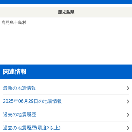
鹿児島県
鹿児島十島村
関連情報
最新の地震情報
2025年06月29日の地震情報
過去の地震履歴
過去の地震履歴(震度3以上)