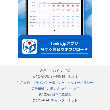
表示：
モバイル
｜
PC
※PCの閲覧は一部制限されます
利用規約
-
プライバシーポリシー
-
クッキーポリシー
広告掲載
-
お問い合わせ
-
ヘルプ
(C) 2026
日本気象協会
(C) 2026
ALiNKインターネット