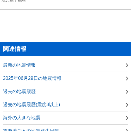
関連情報
最新の地震情報
2025年06月29日の地震情報
過去の地震履歴
過去の地震履歴(震度3以上)
海外の大きな地震
震源地ごとの地震発生回数