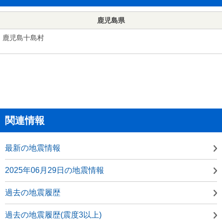
鹿児島県
鹿児島十島村
関連情報
最新の地震情報
2025年06月29日の地震情報
過去の地震履歴
過去の地震履歴(震度3以上)