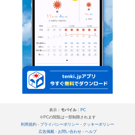
表示：
モバイル
｜
PC
※PCの閲覧は一部制限されます
利用規約
-
プライバシーポリシー
-
クッキーポリシー
広告掲載
-
お問い合わせ
-
ヘルプ