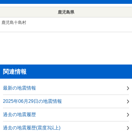
鹿児島県
鹿児島十島村
関連情報
最新の地震情報
2025年06月29日の地震情報
過去の地震履歴
過去の地震履歴(震度3以上)