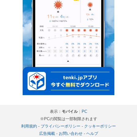
表示：
モバイル
｜
PC
※PCの閲覧は一部制限されます
利用規約
-
プライバシーポリシー
-
クッキーポリシー
広告掲載
-
お問い合わせ
-
ヘルプ