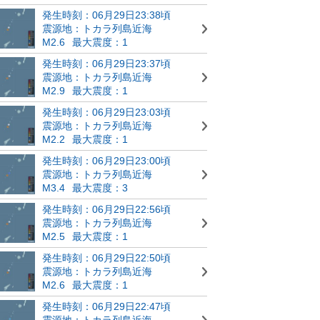
発生時刻：06月29日23:38頃
震源地：トカラ列島近海
M2.6
最大震度：1
発生時刻：06月29日23:37頃
震源地：トカラ列島近海
M2.9
最大震度：1
発生時刻：06月29日23:03頃
震源地：トカラ列島近海
M2.2
最大震度：1
発生時刻：06月29日23:00頃
震源地：トカラ列島近海
M3.4
最大震度：3
発生時刻：06月29日22:56頃
震源地：トカラ列島近海
M2.5
最大震度：1
発生時刻：06月29日22:50頃
震源地：トカラ列島近海
M2.6
最大震度：1
発生時刻：06月29日22:47頃
震源地：トカラ列島近海