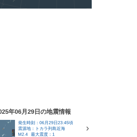
025年06月29日の地震情報
発生時刻：06月29日23:45頃
震源地：トカラ列島近海
M2.4
最大震度：1