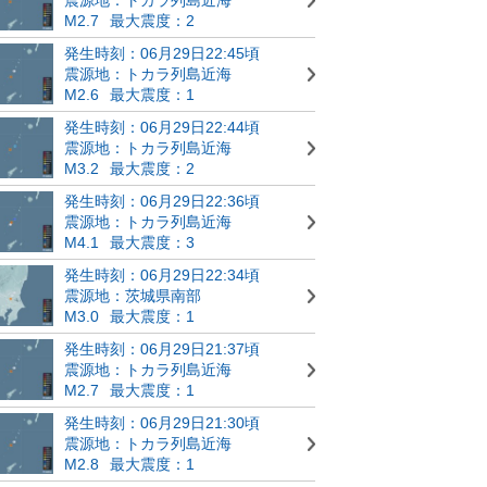
M2.7
最大震度：2
発生時刻：06月29日22:45頃
震源地：トカラ列島近海
M2.6
最大震度：1
発生時刻：06月29日22:44頃
震源地：トカラ列島近海
M3.2
最大震度：2
発生時刻：06月29日22:36頃
震源地：トカラ列島近海
M4.1
最大震度：3
発生時刻：06月29日22:34頃
震源地：茨城県南部
M3.0
最大震度：1
発生時刻：06月29日21:37頃
震源地：トカラ列島近海
M2.7
最大震度：1
発生時刻：06月29日21:30頃
震源地：トカラ列島近海
M2.8
最大震度：1