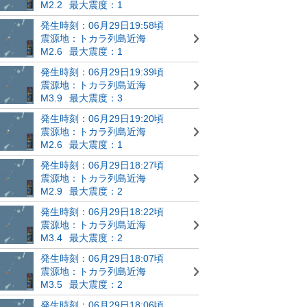
M2.2
最大震度：1
発生時刻：06月29日19:58頃
震源地：トカラ列島近海
M2.6
最大震度：1
発生時刻：06月29日19:39頃
震源地：トカラ列島近海
M3.9
最大震度：3
発生時刻：06月29日19:20頃
震源地：トカラ列島近海
M2.6
最大震度：1
発生時刻：06月29日18:27頃
震源地：トカラ列島近海
M2.9
最大震度：2
発生時刻：06月29日18:22頃
震源地：トカラ列島近海
M3.4
最大震度：2
発生時刻：06月29日18:07頃
震源地：トカラ列島近海
M3.5
最大震度：2
発生時刻：06月29日18:06頃