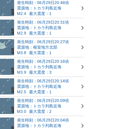
発生時刻：06月29日20:46頃
震源地：トカラ列島近海
M2.4
最大震度：1
発生時刻：06月29日20:31頃
震源地：トカラ列島近海
M2.9
最大震度：1
発生時刻：06月29日20:27頃
震源地：根室地方北部
M3.8
最大震度：1
発生時刻：06月29日20:16頃
震源地：トカラ列島近海
M3.9
最大震度：3
発生時刻：06月29日20:14頃
震源地：トカラ列島近海
M2.5
最大震度：1
発生時刻：06月29日20:09頃
震源地：トカラ列島近海
M3.0
最大震度：2
発生時刻：06月29日20:04頃
震源地：トカラ列島近海