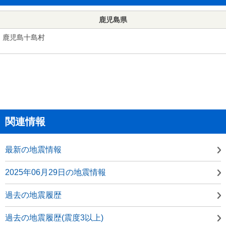
鹿児島県
鹿児島十島村
関連情報
最新の地震情報
2025年06月29日の地震情報
過去の地震履歴
過去の地震履歴(震度3以上)