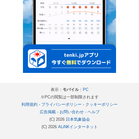
表示：
モバイル
｜
PC
※PCの閲覧は一部制限されます
利用規約
-
プライバシーポリシー
-
クッキーポリシー
広告掲載
-
お問い合わせ
-
ヘルプ
(C) 2026
日本気象協会
(C) 2026
ALiNKインターネット