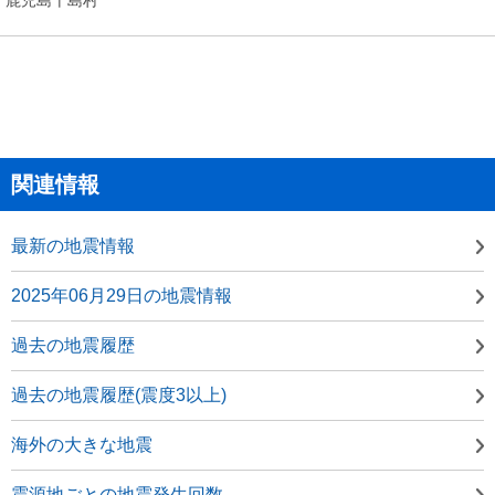
関連情報
最新の地震情報
2025年06月29日の地震情報
過去の地震履歴
過去の地震履歴(震度3以上)
海外の大きな地震
震源地ごとの地震発生回数