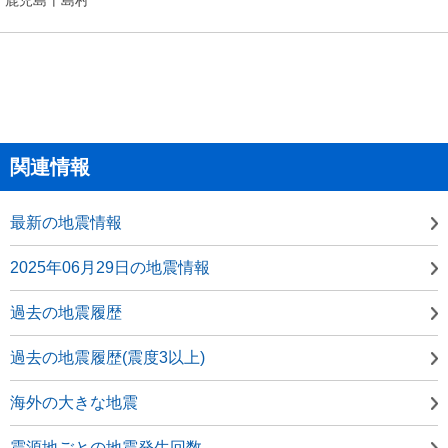
関連情報
最新の地震情報
2025年06月29日の地震情報
過去の地震履歴
過去の地震履歴(震度3以上)
海外の大きな地震
震源地ごとの地震発生回数