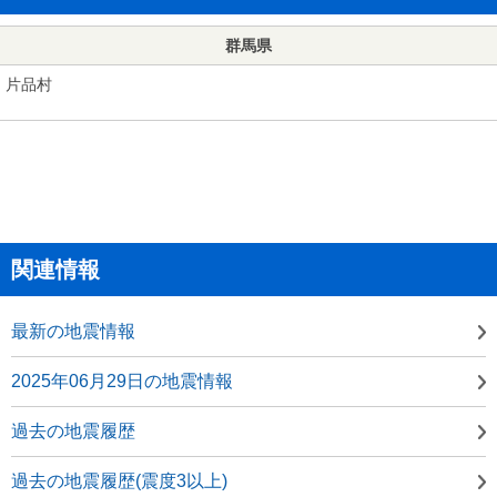
群馬県
片品村
関連情報
最新の地震情報
2025年06月29日の地震情報
過去の地震履歴
過去の地震履歴(震度3以上)