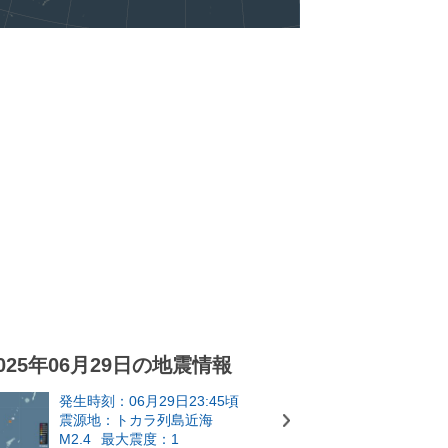
025年06月29日の地震情報
発生時刻：06月29日23:45頃
震源地：トカラ列島近海
M2.4
最大震度：1