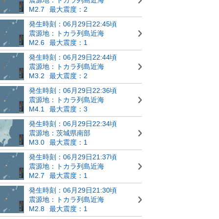
M2.7
最大震度：2
発生時刻：06月29日22:45頃
震源地：トカラ列島近海
M2.6
最大震度：1
発生時刻：06月29日22:44頃
震源地：トカラ列島近海
M3.2
最大震度：2
発生時刻：06月29日22:36頃
震源地：トカラ列島近海
M4.1
最大震度：3
発生時刻：06月29日22:34頃
震源地：茨城県南部
M3.0
最大震度：1
発生時刻：06月29日21:37頃
震源地：トカラ列島近海
M2.7
最大震度：1
発生時刻：06月29日21:30頃
震源地：トカラ列島近海
M2.8
最大震度：1