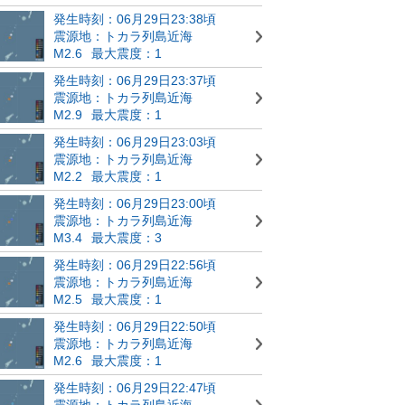
発生時刻：06月29日23:38頃
震源地：トカラ列島近海
M2.6
最大震度：1
発生時刻：06月29日23:37頃
震源地：トカラ列島近海
M2.9
最大震度：1
発生時刻：06月29日23:03頃
震源地：トカラ列島近海
M2.2
最大震度：1
発生時刻：06月29日23:00頃
震源地：トカラ列島近海
M3.4
最大震度：3
発生時刻：06月29日22:56頃
震源地：トカラ列島近海
M2.5
最大震度：1
発生時刻：06月29日22:50頃
震源地：トカラ列島近海
M2.6
最大震度：1
発生時刻：06月29日22:47頃
震源地：トカラ列島近海