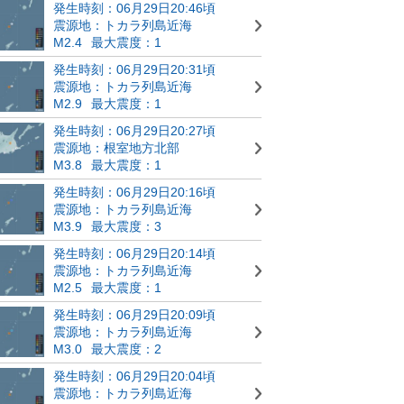
発生時刻：06月29日20:46頃
震源地：トカラ列島近海
M2.4
最大震度：1
発生時刻：06月29日20:31頃
震源地：トカラ列島近海
M2.9
最大震度：1
発生時刻：06月29日20:27頃
震源地：根室地方北部
M3.8
最大震度：1
発生時刻：06月29日20:16頃
震源地：トカラ列島近海
M3.9
最大震度：3
発生時刻：06月29日20:14頃
震源地：トカラ列島近海
M2.5
最大震度：1
発生時刻：06月29日20:09頃
震源地：トカラ列島近海
M3.0
最大震度：2
発生時刻：06月29日20:04頃
震源地：トカラ列島近海