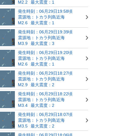
M2.2
最大震度：1
発生時刻：06月29日19:58頃
震源地：トカラ列島近海
M2.6
最大震度：1
発生時刻：06月29日19:39頃
震源地：トカラ列島近海
M3.9
最大震度：3
発生時刻：06月29日19:20頃
震源地：トカラ列島近海
M2.6
最大震度：1
発生時刻：06月29日18:27頃
震源地：トカラ列島近海
M2.9
最大震度：2
発生時刻：06月29日18:22頃
震源地：トカラ列島近海
M3.4
最大震度：2
発生時刻：06月29日18:07頃
震源地：トカラ列島近海
M3.5
最大震度：2
発生時刻：06月29日18:06頃