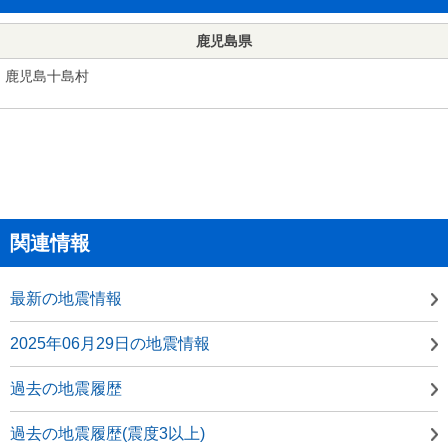
鹿児島県
鹿児島十島村
関連情報
最新の地震情報
2025年06月29日の地震情報
過去の地震履歴
過去の地震履歴(震度3以上)