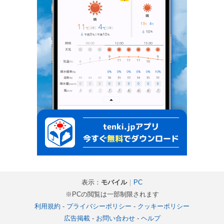
表示：
モバイル
｜
PC
※PCの閲覧は一部制限されます
利用規約
-
プライバシーポリシー
-
クッキーポリシー
広告掲載
-
お問い合わせ
-
ヘルプ