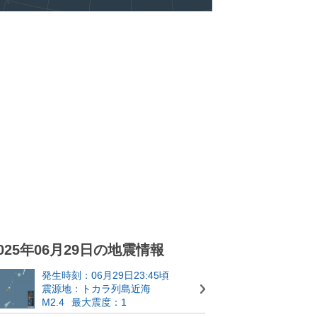
025年06月29日の地震情報
発生時刻：06月29日23:45頃
震源地：トカラ列島近海
M2.4
最大震度：1