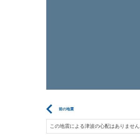
前の地震
この地震による津波の心配はありません