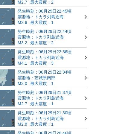
M2.7
最大震度：2
発生時刻：06月29日22:45頃
震源地：トカラ列島近海
M2.6
最大震度：1
発生時刻：06月29日22:44頃
震源地：トカラ列島近海
M3.2
最大震度：2
発生時刻：06月29日22:36頃
震源地：トカラ列島近海
M4.1
最大震度：3
発生時刻：06月29日22:34頃
震源地：茨城県南部
M3.0
最大震度：1
発生時刻：06月29日21:37頃
震源地：トカラ列島近海
M2.7
最大震度：1
発生時刻：06月29日21:30頃
震源地：トカラ列島近海
M2.8
最大震度：1
発生時刻：06月29日20:46頃