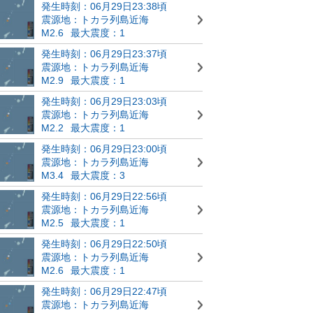
発生時刻：06月29日23:38頃
震源地：トカラ列島近海
M2.6
最大震度：1
発生時刻：06月29日23:37頃
震源地：トカラ列島近海
M2.9
最大震度：1
発生時刻：06月29日23:03頃
震源地：トカラ列島近海
M2.2
最大震度：1
発生時刻：06月29日23:00頃
震源地：トカラ列島近海
M3.4
最大震度：3
発生時刻：06月29日22:56頃
震源地：トカラ列島近海
M2.5
最大震度：1
発生時刻：06月29日22:50頃
震源地：トカラ列島近海
M2.6
最大震度：1
発生時刻：06月29日22:47頃
震源地：トカラ列島近海