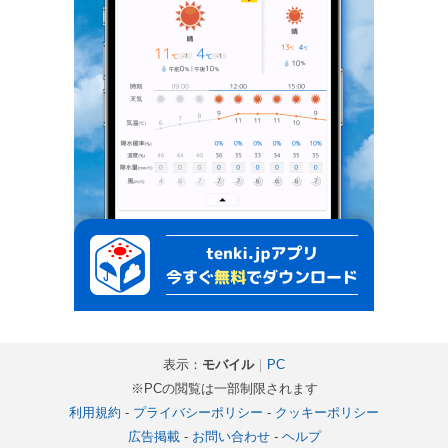
表示：
モバイル
｜
PC
※PCの閲覧は一部制限されます
利用規約
-
プライバシーポリシー
-
クッキーポリシー
広告掲載
-
お問い合わせ
-
ヘルプ