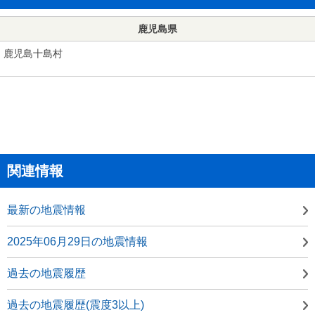
鹿児島県
鹿児島十島村
関連情報
最新の地震情報
2025年06月29日の地震情報
過去の地震履歴
過去の地震履歴(震度3以上)