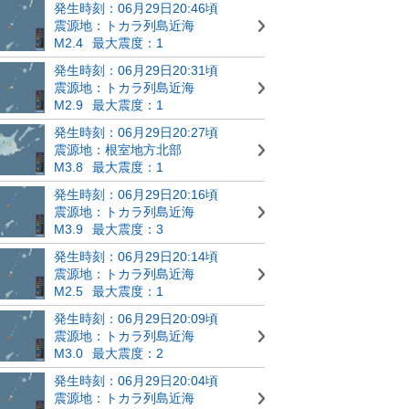
発生時刻：06月29日20:46頃
震源地：トカラ列島近海
M2.4
最大震度：1
発生時刻：06月29日20:31頃
震源地：トカラ列島近海
M2.9
最大震度：1
発生時刻：06月29日20:27頃
震源地：根室地方北部
M3.8
最大震度：1
発生時刻：06月29日20:16頃
震源地：トカラ列島近海
M3.9
最大震度：3
発生時刻：06月29日20:14頃
震源地：トカラ列島近海
M2.5
最大震度：1
発生時刻：06月29日20:09頃
震源地：トカラ列島近海
M3.0
最大震度：2
発生時刻：06月29日20:04頃
震源地：トカラ列島近海