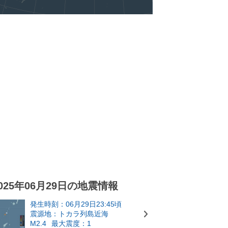
025年06月29日の地震情報
発生時刻：06月29日23:45頃
震源地：トカラ列島近海
M2.4
最大震度：1