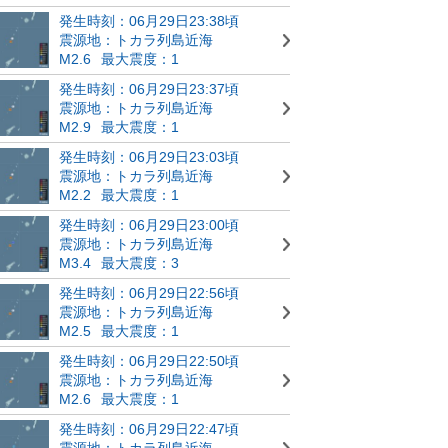
発生時刻：06月29日23:38頃
震源地：トカラ列島近海
M2.6
最大震度：1
発生時刻：06月29日23:37頃
震源地：トカラ列島近海
M2.9
最大震度：1
発生時刻：06月29日23:03頃
震源地：トカラ列島近海
M2.2
最大震度：1
発生時刻：06月29日23:00頃
震源地：トカラ列島近海
M3.4
最大震度：3
発生時刻：06月29日22:56頃
震源地：トカラ列島近海
M2.5
最大震度：1
発生時刻：06月29日22:50頃
震源地：トカラ列島近海
M2.6
最大震度：1
発生時刻：06月29日22:47頃
震源地：トカラ列島近海