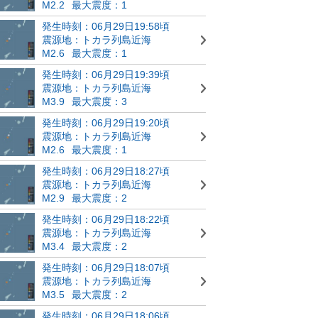
M2.2
最大震度：1
発生時刻：06月29日19:58頃
震源地：トカラ列島近海
M2.6
最大震度：1
発生時刻：06月29日19:39頃
震源地：トカラ列島近海
M3.9
最大震度：3
発生時刻：06月29日19:20頃
震源地：トカラ列島近海
M2.6
最大震度：1
発生時刻：06月29日18:27頃
震源地：トカラ列島近海
M2.9
最大震度：2
発生時刻：06月29日18:22頃
震源地：トカラ列島近海
M3.4
最大震度：2
発生時刻：06月29日18:07頃
震源地：トカラ列島近海
M3.5
最大震度：2
発生時刻：06月29日18:06頃