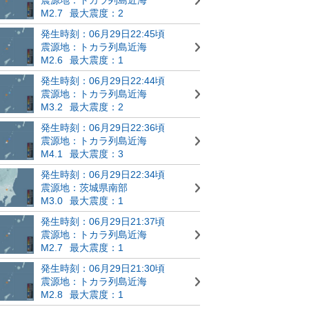
M2.7
最大震度：2
発生時刻：06月29日22:45頃
震源地：トカラ列島近海
M2.6
最大震度：1
発生時刻：06月29日22:44頃
震源地：トカラ列島近海
M3.2
最大震度：2
発生時刻：06月29日22:36頃
震源地：トカラ列島近海
M4.1
最大震度：3
発生時刻：06月29日22:34頃
震源地：茨城県南部
M3.0
最大震度：1
発生時刻：06月29日21:37頃
震源地：トカラ列島近海
M2.7
最大震度：1
発生時刻：06月29日21:30頃
震源地：トカラ列島近海
M2.8
最大震度：1