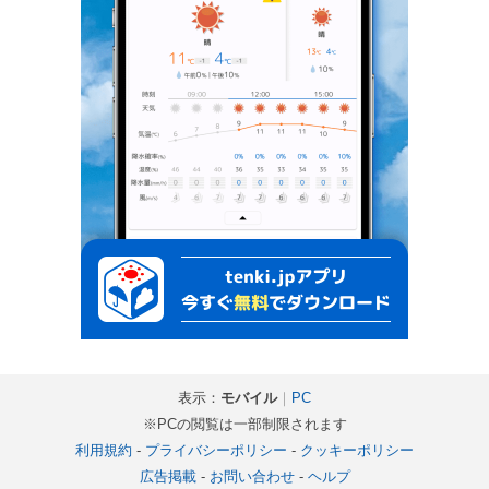
表示：
モバイル
｜
PC
※PCの閲覧は一部制限されます
利用規約
-
プライバシーポリシー
-
クッキーポリシー
広告掲載
-
お問い合わせ
-
ヘルプ