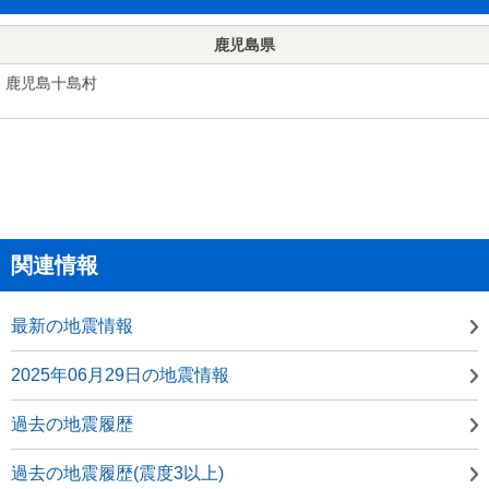
鹿児島県
鹿児島十島村
関連情報
最新の地震情報
2025年06月29日の地震情報
過去の地震履歴
過去の地震履歴(震度3以上)