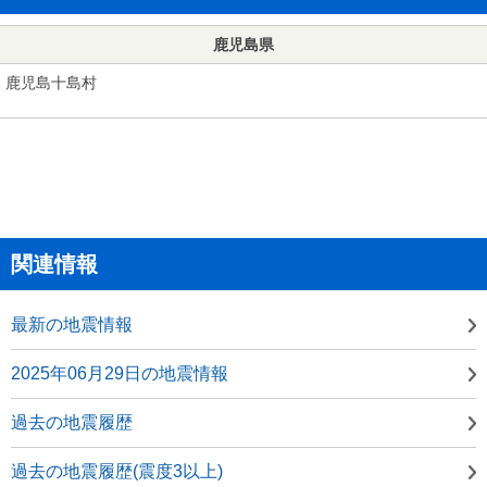
鹿児島県
鹿児島十島村
関連情報
最新の地震情報
2025年06月29日の地震情報
過去の地震履歴
過去の地震履歴(震度3以上)