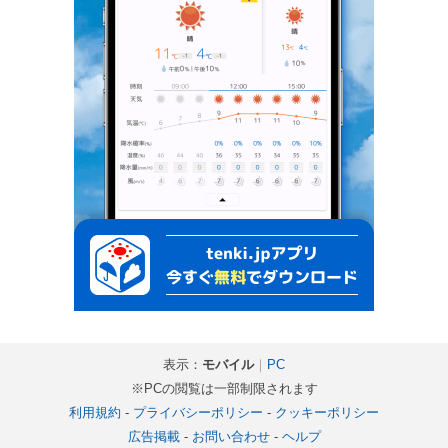
表示：
モバイル
｜
PC
※PCの閲覧は一部制限されます
利用規約
-
プライバシーポリシー
-
クッキーポリシー
広告掲載
-
お問い合わせ
-
ヘルプ