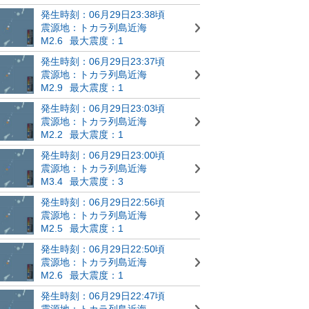
発生時刻：06月29日23:38頃
震源地：トカラ列島近海
M2.6
最大震度：1
発生時刻：06月29日23:37頃
震源地：トカラ列島近海
M2.9
最大震度：1
発生時刻：06月29日23:03頃
震源地：トカラ列島近海
M2.2
最大震度：1
発生時刻：06月29日23:00頃
震源地：トカラ列島近海
M3.4
最大震度：3
発生時刻：06月29日22:56頃
震源地：トカラ列島近海
M2.5
最大震度：1
発生時刻：06月29日22:50頃
震源地：トカラ列島近海
M2.6
最大震度：1
発生時刻：06月29日22:47頃
震源地：トカラ列島近海