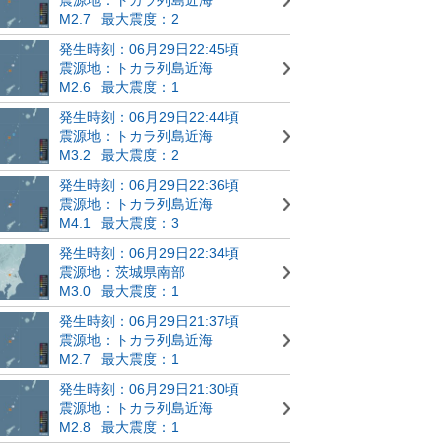
M2.7
最大震度：2
発生時刻：06月29日22:45頃
震源地：トカラ列島近海
M2.6
最大震度：1
発生時刻：06月29日22:44頃
震源地：トカラ列島近海
M3.2
最大震度：2
発生時刻：06月29日22:36頃
震源地：トカラ列島近海
M4.1
最大震度：3
発生時刻：06月29日22:34頃
震源地：茨城県南部
M3.0
最大震度：1
発生時刻：06月29日21:37頃
震源地：トカラ列島近海
M2.7
最大震度：1
発生時刻：06月29日21:30頃
震源地：トカラ列島近海
M2.8
最大震度：1