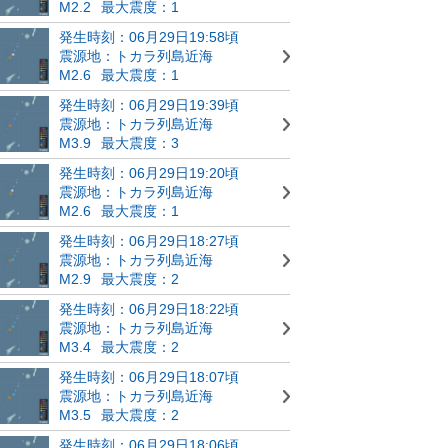
M2.2
最大震度：1
発生時刻：06月29日19:58頃
震源地：トカラ列島近海
M2.6
最大震度：1
発生時刻：06月29日19:39頃
震源地：トカラ列島近海
M3.9
最大震度：3
発生時刻：06月29日19:20頃
震源地：トカラ列島近海
M2.6
最大震度：1
発生時刻：06月29日18:27頃
震源地：トカラ列島近海
M2.9
最大震度：2
発生時刻：06月29日18:22頃
震源地：トカラ列島近海
M3.4
最大震度：2
発生時刻：06月29日18:07頃
震源地：トカラ列島近海
M3.5
最大震度：2
発生時刻：06月29日18:06頃