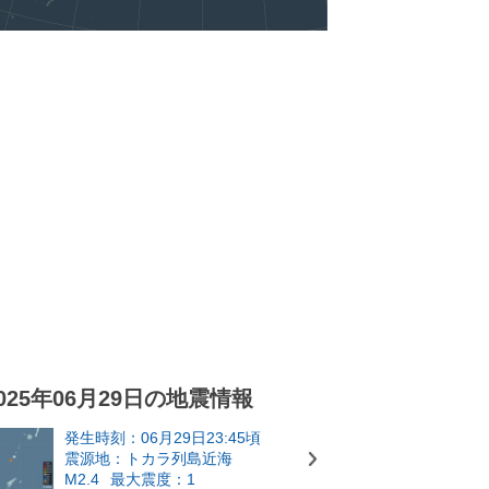
025年06月29日の地震情報
発生時刻：06月29日23:45頃
震源地：トカラ列島近海
M2.4
最大震度：1