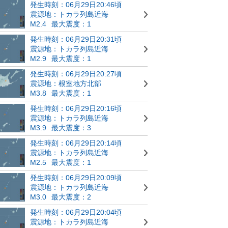
発生時刻：06月29日20:46頃
震源地：トカラ列島近海
M2.4
最大震度：1
発生時刻：06月29日20:31頃
震源地：トカラ列島近海
M2.9
最大震度：1
発生時刻：06月29日20:27頃
震源地：根室地方北部
M3.8
最大震度：1
発生時刻：06月29日20:16頃
震源地：トカラ列島近海
M3.9
最大震度：3
発生時刻：06月29日20:14頃
震源地：トカラ列島近海
M2.5
最大震度：1
発生時刻：06月29日20:09頃
震源地：トカラ列島近海
M3.0
最大震度：2
発生時刻：06月29日20:04頃
震源地：トカラ列島近海