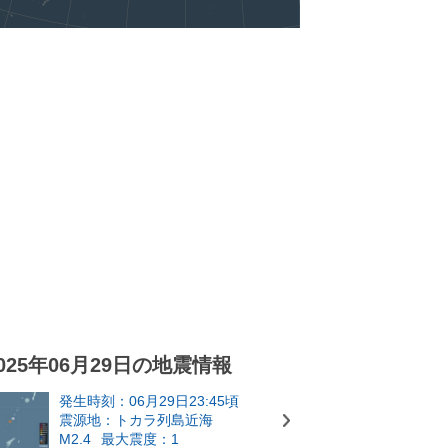
025年06月29日の地震情報
発生時刻：06月29日23:45頃
震源地：トカラ列島近海
M2.4
最大震度：1