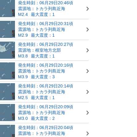
発生時刻：06月29日20:46頃
震源地：トカラ列島近海
M2.4
最大震度：1
発生時刻：06月29日20:31頃
震源地：トカラ列島近海
M2.9
最大震度：1
発生時刻：06月29日20:27頃
震源地：根室地方北部
M3.8
最大震度：1
発生時刻：06月29日20:16頃
震源地：トカラ列島近海
M3.9
最大震度：3
発生時刻：06月29日20:14頃
震源地：トカラ列島近海
M2.5
最大震度：1
発生時刻：06月29日20:09頃
震源地：トカラ列島近海
M3.0
最大震度：2
発生時刻：06月29日20:04頃
震源地：トカラ列島近海