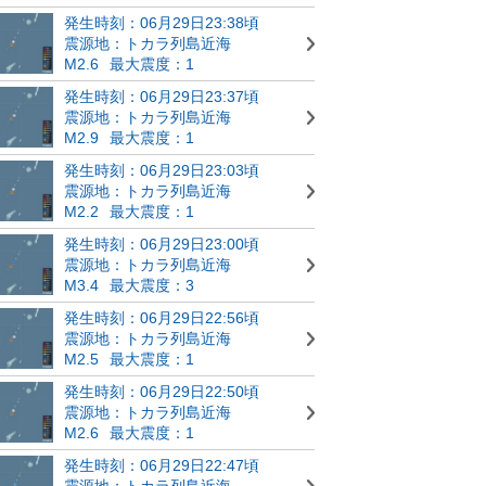
発生時刻：06月29日23:38頃
震源地：トカラ列島近海
M2.6
最大震度：1
発生時刻：06月29日23:37頃
震源地：トカラ列島近海
M2.9
最大震度：1
発生時刻：06月29日23:03頃
震源地：トカラ列島近海
M2.2
最大震度：1
発生時刻：06月29日23:00頃
震源地：トカラ列島近海
M3.4
最大震度：3
発生時刻：06月29日22:56頃
震源地：トカラ列島近海
M2.5
最大震度：1
発生時刻：06月29日22:50頃
震源地：トカラ列島近海
M2.6
最大震度：1
発生時刻：06月29日22:47頃
震源地：トカラ列島近海