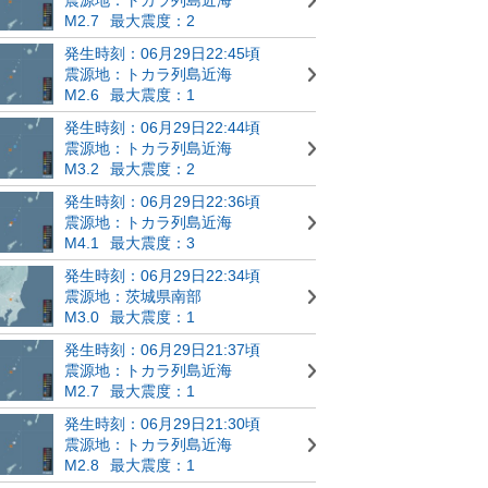
M2.7
最大震度：2
発生時刻：06月29日22:45頃
震源地：トカラ列島近海
M2.6
最大震度：1
発生時刻：06月29日22:44頃
震源地：トカラ列島近海
M3.2
最大震度：2
発生時刻：06月29日22:36頃
震源地：トカラ列島近海
M4.1
最大震度：3
発生時刻：06月29日22:34頃
震源地：茨城県南部
M3.0
最大震度：1
発生時刻：06月29日21:37頃
震源地：トカラ列島近海
M2.7
最大震度：1
発生時刻：06月29日21:30頃
震源地：トカラ列島近海
M2.8
最大震度：1