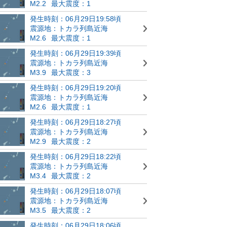
M2.2
最大震度：1
発生時刻：06月29日19:58頃
震源地：トカラ列島近海
M2.6
最大震度：1
発生時刻：06月29日19:39頃
震源地：トカラ列島近海
M3.9
最大震度：3
発生時刻：06月29日19:20頃
震源地：トカラ列島近海
M2.6
最大震度：1
発生時刻：06月29日18:27頃
震源地：トカラ列島近海
M2.9
最大震度：2
発生時刻：06月29日18:22頃
震源地：トカラ列島近海
M3.4
最大震度：2
発生時刻：06月29日18:07頃
震源地：トカラ列島近海
M3.5
最大震度：2
発生時刻：06月29日18:06頃