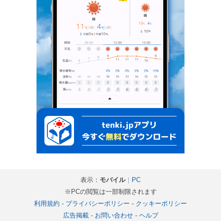
表示：
モバイル
｜
PC
※PCの閲覧は一部制限されます
利用規約
-
プライバシーポリシー
-
クッキーポリシー
広告掲載
-
お問い合わせ
-
ヘルプ