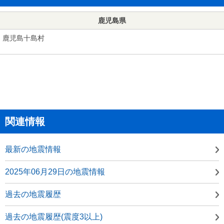
鹿児島県
鹿児島十島村
関連情報
最新の地震情報
2025年06月29日の地震情報
過去の地震履歴
過去の地震履歴(震度3以上)