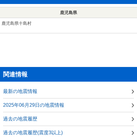
鹿児島県
鹿児島県十島村
関連情報
最新の地震情報
2025年06月29日の地震情報
過去の地震履歴
過去の地震履歴(震度3以上)