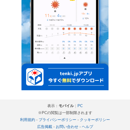
表示：
モバイル
｜
PC
※PCの閲覧は一部制限されます
利用規約
-
プライバシーポリシー
-
クッキーポリシー
広告掲載
-
お問い合わせ
-
ヘルプ