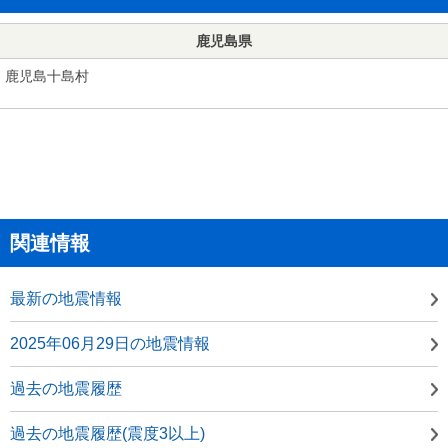
鹿児島県
鹿児島十島村
関連情報
最新の地震情報
2025年06月29日の地震情報
過去の地震履歴
過去の地震履歴(震度3以上)