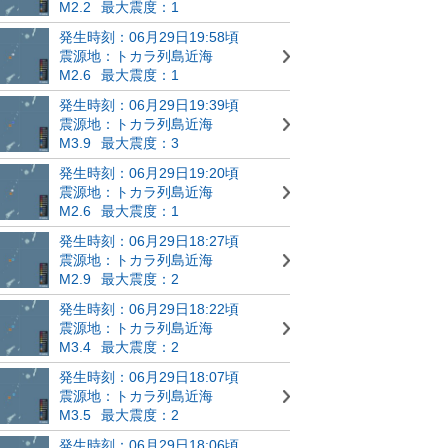
M2.2
最大震度：1
発生時刻：06月29日19:58頃
震源地：トカラ列島近海
M2.6
最大震度：1
発生時刻：06月29日19:39頃
震源地：トカラ列島近海
M3.9
最大震度：3
発生時刻：06月29日19:20頃
震源地：トカラ列島近海
M2.6
最大震度：1
発生時刻：06月29日18:27頃
震源地：トカラ列島近海
M2.9
最大震度：2
発生時刻：06月29日18:22頃
震源地：トカラ列島近海
M3.4
最大震度：2
発生時刻：06月29日18:07頃
震源地：トカラ列島近海
M3.5
最大震度：2
発生時刻：06月29日18:06頃