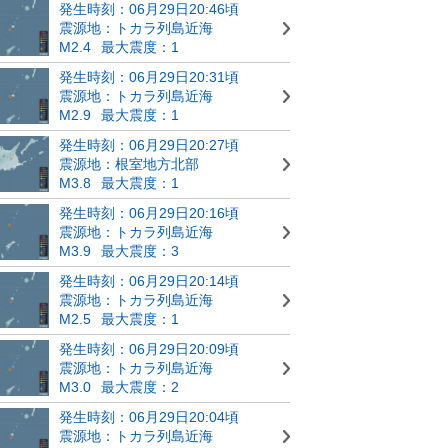
発生時刻：06月29日20:46頃
震源地：トカラ列島近海
M2.4
最大震度：1
発生時刻：06月29日20:31頃
震源地：トカラ列島近海
M2.9
最大震度：1
発生時刻：06月29日20:27頃
震源地：根室地方北部
M3.8
最大震度：1
発生時刻：06月29日20:16頃
震源地：トカラ列島近海
M3.9
最大震度：3
発生時刻：06月29日20:14頃
震源地：トカラ列島近海
M2.5
最大震度：1
発生時刻：06月29日20:09頃
震源地：トカラ列島近海
M3.0
最大震度：2
発生時刻：06月29日20:04頃
震源地：トカラ列島近海