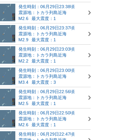
発生時刻：06月29日23:38頃
震源地：トカラ列島近海
M2.6
最大震度：1
発生時刻：06月29日23:37頃
震源地：トカラ列島近海
M2.9
最大震度：1
発生時刻：06月29日23:03頃
震源地：トカラ列島近海
M2.2
最大震度：1
発生時刻：06月29日23:00頃
震源地：トカラ列島近海
M3.4
最大震度：3
発生時刻：06月29日22:56頃
震源地：トカラ列島近海
M2.5
最大震度：1
発生時刻：06月29日22:50頃
震源地：トカラ列島近海
M2.6
最大震度：1
発生時刻：06月29日22:47頃
震源地：トカラ列島近海