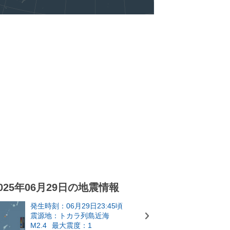
025年06月29日の地震情報
発生時刻：06月29日23:45頃
震源地：トカラ列島近海
M2.4
最大震度：1