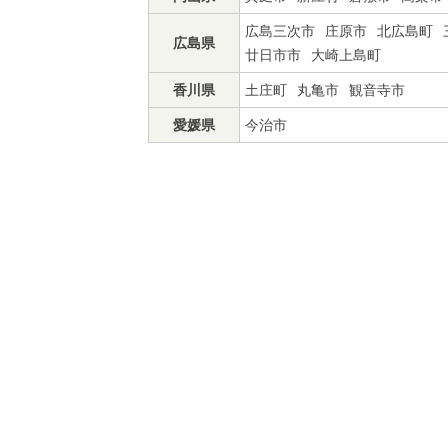
広島三次市
庄原市
北広島町
広島県
廿日市市
大崎上島町
香川県
土庄町
丸亀市
観音寺市
愛媛県
今治市