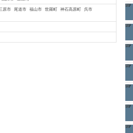
三原市
尾道市
福山市
世羅町
神石高原町
呉市