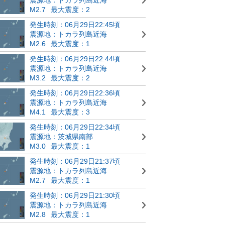
M2.7
最大震度：2
発生時刻：06月29日22:45頃
震源地：トカラ列島近海
M2.6
最大震度：1
発生時刻：06月29日22:44頃
震源地：トカラ列島近海
M3.2
最大震度：2
発生時刻：06月29日22:36頃
震源地：トカラ列島近海
M4.1
最大震度：3
発生時刻：06月29日22:34頃
震源地：茨城県南部
M3.0
最大震度：1
発生時刻：06月29日21:37頃
震源地：トカラ列島近海
M2.7
最大震度：1
発生時刻：06月29日21:30頃
震源地：トカラ列島近海
M2.8
最大震度：1