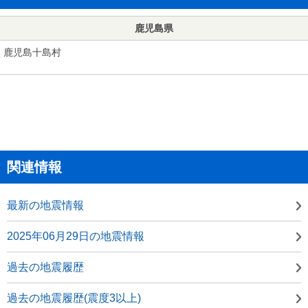
鹿児島県
鹿児島十島村
関連情報
最新の地震情報
2025年06月29日の地震情報
過去の地震履歴
過去の地震履歴(震度3以上)