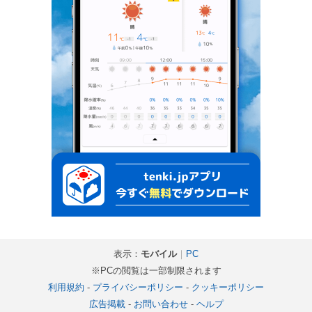
表示：
モバイル
｜
PC
※PCの閲覧は一部制限されます
利用規約
-
プライバシーポリシー
-
クッキーポリシー
広告掲載
-
お問い合わせ
-
ヘルプ