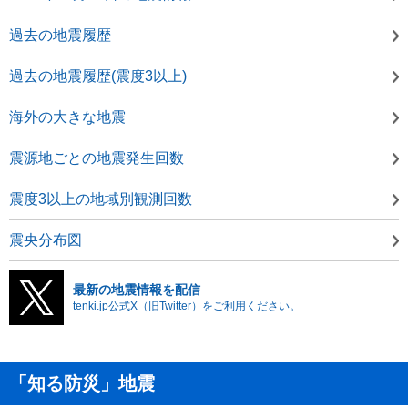
過去の地震履歴
過去の地震履歴(震度3以上)
海外の大きな地震
震源地ごとの地震発生回数
震度3以上の地域別観測回数
震央分布図
最新の地震情報を配信
tenki.jp公式X（旧Twitter）をご利用ください。
「知る防災」地震