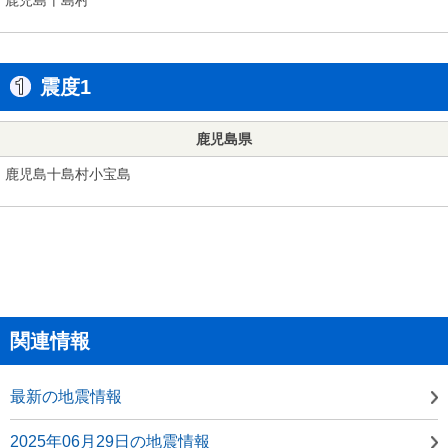
震度1
鹿児島県
鹿児島十島村小宝島
関連情報
最新の地震情報
2025年06月29日の地震情報