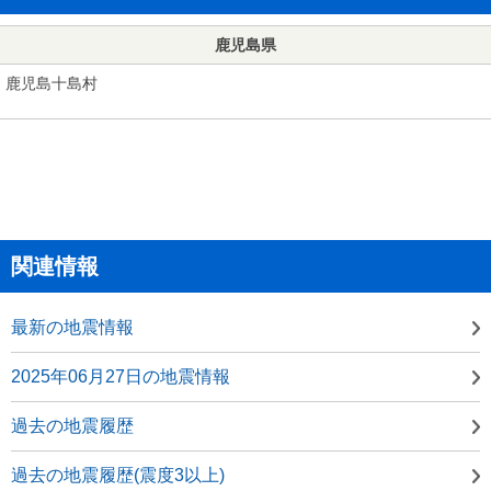
鹿児島県
鹿児島十島村
関連情報
最新の地震情報
2025年06月27日の地震情報
過去の地震履歴
過去の地震履歴(震度3以上)