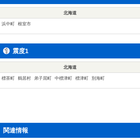
北海道
浜中町
根室市
震度1
北海道
標茶町
鶴居村
弟子屈町
中標津町
標津町
別海町
関連情報