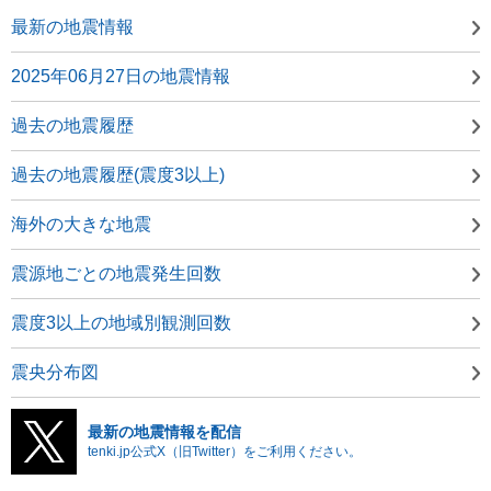
最新の地震情報
2025年06月27日の地震情報
過去の地震履歴
過去の地震履歴(震度3以上)
海外の大きな地震
震源地ごとの地震発生回数
震度3以上の地域別観測回数
震央分布図
最新の地震情報を配信
tenki.jp公式X（旧Twitter）をご利用ください。