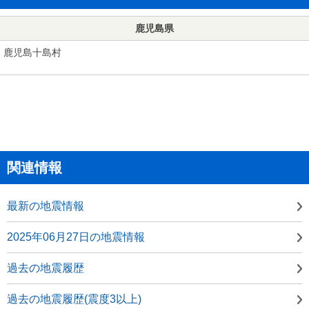
鹿児島県
鹿児島十島村
関連情報
最新の地震情報
2025年06月27日の地震情報
過去の地震履歴
過去の地震履歴(震度3以上)