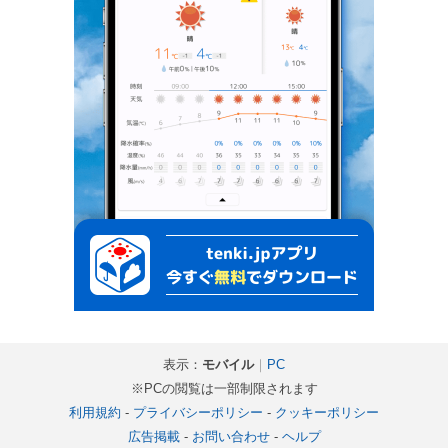
表示：
モバイル
｜
PC
※PCの閲覧は一部制限されます
利用規約
-
プライバシーポリシー
-
クッキーポリシー
広告掲載
-
お問い合わせ
-
ヘルプ