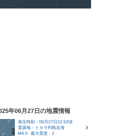
025年06月27日の地震情報
発生時刻：06月27日22:52頃
震源地：トカラ列島近海
M4.0
最大震度：2