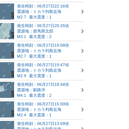
発生時刻：06月27日22:16頃
震源地：トカラ列島近海
M2.7
最大震度：1
発生時刻：06月27日20:25頃
震源地：群馬県北部
M3.1
最大震度：2
発生時刻：06月27日19:58頃
震源地：トカラ列島近海
M2.7
最大震度：1
発生時刻：06月27日19:47頃
震源地：トカラ列島近海
M2.9
最大震度：1
発生時刻：06月27日18:44頃
震源地：釧路沖
M4.1
最大震度：2
発生時刻：06月27日15:00頃
震源地：トカラ列島近海
M2.4
最大震度：1
発生時刻：06月27日13:59頃
震源地：トカラ列島近海