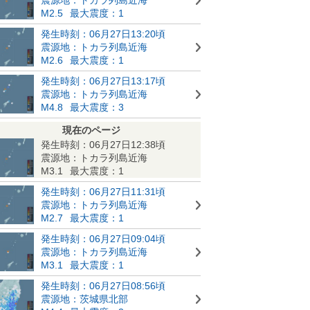
M2.5
最大震度：1
発生時刻：06月27日13:20頃
震源地：トカラ列島近海
M2.6
最大震度：1
発生時刻：06月27日13:17頃
震源地：トカラ列島近海
M4.8
最大震度：3
現在のページ
発生時刻：06月27日12:38頃
震源地：トカラ列島近海
M3.1
最大震度：1
発生時刻：06月27日11:31頃
震源地：トカラ列島近海
M2.7
最大震度：1
発生時刻：06月27日09:04頃
震源地：トカラ列島近海
M3.1
最大震度：1
発生時刻：06月27日08:56頃
震源地：茨城県北部