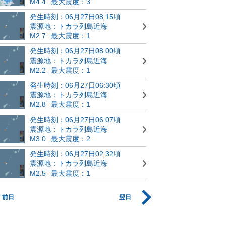
M4.4
最大震度：3
発生時刻：06月27日08:15頃
震源地：トカラ列島近海
M2.7
最大震度：1
発生時刻：06月27日08:00頃
震源地：トカラ列島近海
M2.2
最大震度：1
発生時刻：06月27日06:30頃
震源地：トカラ列島近海
M2.8
最大震度：1
発生時刻：06月27日06:07頃
震源地：トカラ列島近海
M3.0
最大震度：2
発生時刻：06月27日02:32頃
震源地：トカラ列島近海
M2.5
最大震度：1
前日
翌日