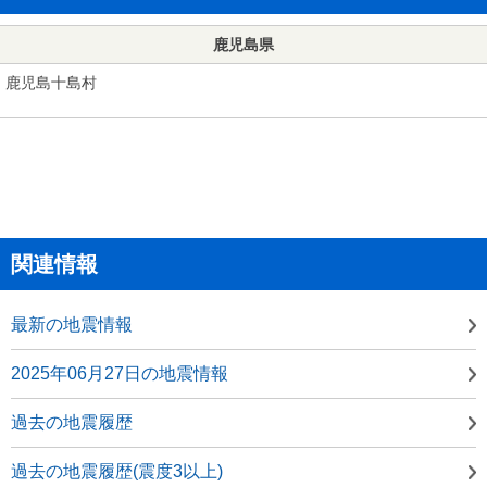
鹿児島県
鹿児島十島村
関連情報
最新の地震情報
2025年06月27日の地震情報
過去の地震履歴
過去の地震履歴(震度3以上)