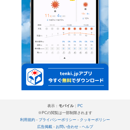
表示：
モバイル
｜
PC
※PCの閲覧は一部制限されます
利用規約
-
プライバシーポリシー
-
クッキーポリシー
広告掲載
-
お問い合わせ
-
ヘルプ