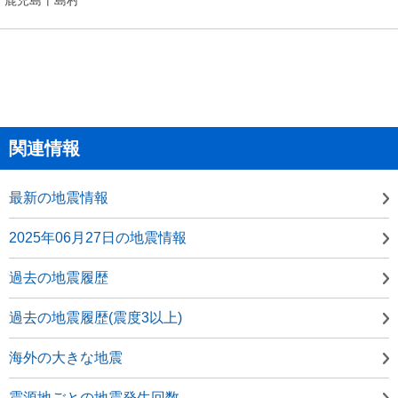
関連情報
最新の地震情報
2025年06月27日の地震情報
過去の地震履歴
過去の地震履歴(震度3以上)
海外の大きな地震
震源地ごとの地震発生回数