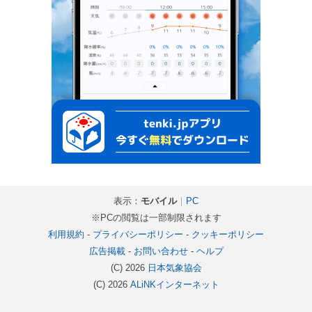
表示：
モバイル
｜
PC
※PCの閲覧は一部制限されます
利用規約
-
プライバシーポリシー
-
クッキーポリシー
広告掲載
-
お問い合わせ
-
ヘルプ
(C) 2026
日本気象協会
(C) 2026
ALiNKインターネット