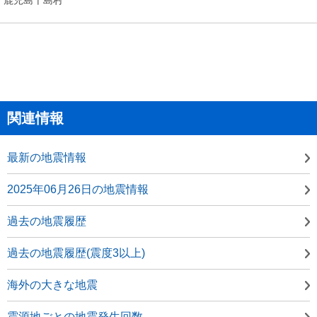
関連情報
最新の地震情報
2025年06月26日の地震情報
過去の地震履歴
過去の地震履歴(震度3以上)
海外の大きな地震
震源地ごとの地震発生回数