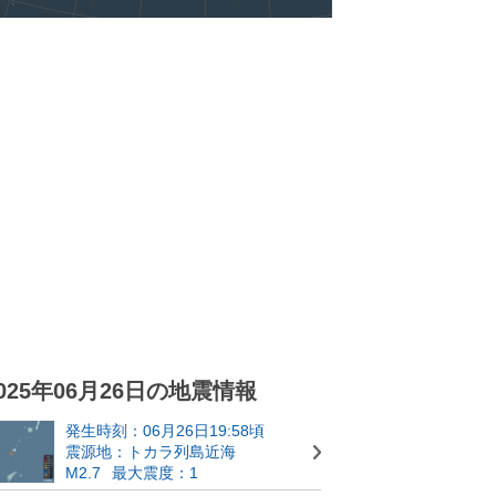
025年06月26日の地震情報
発生時刻：06月26日19:58頃
震源地：トカラ列島近海
M2.7
最大震度：1