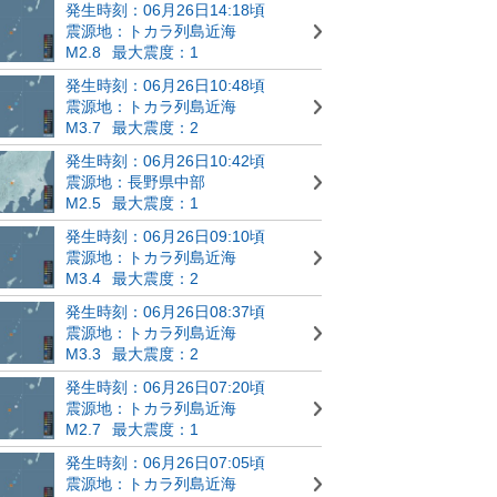
発生時刻：06月26日14:18頃
震源地：トカラ列島近海
M2.8
最大震度：1
発生時刻：06月26日10:48頃
震源地：トカラ列島近海
M3.7
最大震度：2
発生時刻：06月26日10:42頃
震源地：長野県中部
M2.5
最大震度：1
発生時刻：06月26日09:10頃
震源地：トカラ列島近海
M3.4
最大震度：2
発生時刻：06月26日08:37頃
震源地：トカラ列島近海
M3.3
最大震度：2
発生時刻：06月26日07:20頃
震源地：トカラ列島近海
M2.7
最大震度：1
発生時刻：06月26日07:05頃
震源地：トカラ列島近海