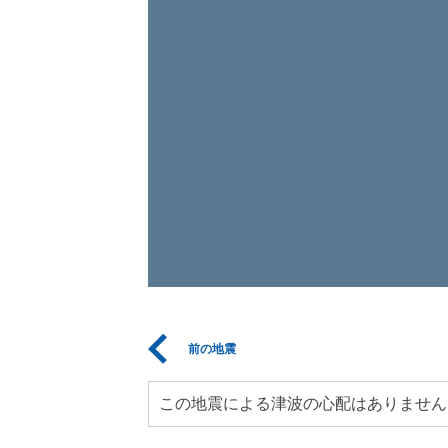
前の地震
この地震による津波の心配はありません