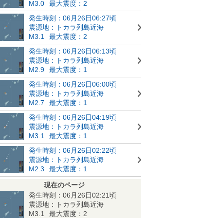
M3.0
最大震度：2
発生時刻：06月26日06:27頃
震源地：トカラ列島近海
M3.1
最大震度：2
発生時刻：06月26日06:13頃
震源地：トカラ列島近海
M2.9
最大震度：1
発生時刻：06月26日06:00頃
震源地：トカラ列島近海
M2.7
最大震度：1
発生時刻：06月26日04:19頃
震源地：トカラ列島近海
M3.1
最大震度：1
発生時刻：06月26日02:22頃
震源地：トカラ列島近海
M2.3
最大震度：1
現在のページ
発生時刻：06月26日02:21頃
震源地：トカラ列島近海
M3.1
最大震度：2