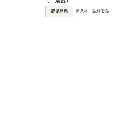
震度1
鹿児島県
鹿児島十島村宝島