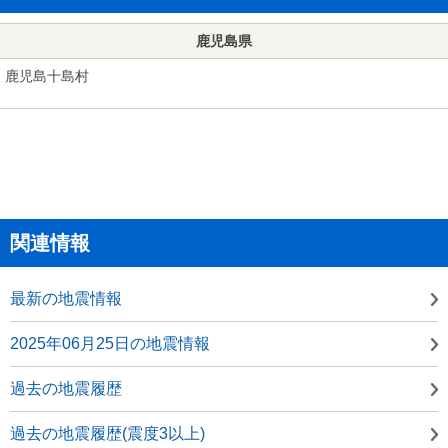
鹿児島県
鹿児島十島村
関連情報
最新の地震情報
2025年06月25日の地震情報
過去の地震履歴
過去の地震履歴(震度3以上)