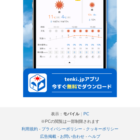
表示：
モバイル
｜
PC
※PCの閲覧は一部制限されます
利用規約
-
プライバシーポリシー
-
クッキーポリシー
広告掲載
-
お問い合わせ
-
ヘルプ