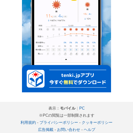
表示：
モバイル
｜
PC
※PCの閲覧は一部制限されます
利用規約
-
プライバシーポリシー
-
クッキーポリシー
広告掲載
-
お問い合わせ
-
ヘルプ