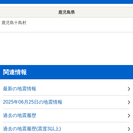
鹿児島県
鹿児島十島村
関連情報
最新の地震情報
2025年06月25日の地震情報
過去の地震履歴
過去の地震履歴(震度3以上)