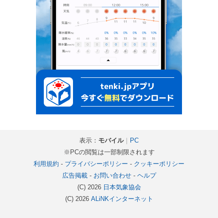
表示：
モバイル
｜
PC
※PCの閲覧は一部制限されます
利用規約
-
プライバシーポリシー
-
クッキーポリシー
広告掲載
-
お問い合わせ
-
ヘルプ
(C) 2026
日本気象協会
(C) 2026
ALiNKインターネット