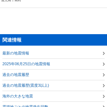
関連情報
最新の地震情報
2025年06月25日の地震情報
過去の地震履歴
過去の地震履歴(震度3以上)
海外の大きな地震
震源地ごとの地震発生回数