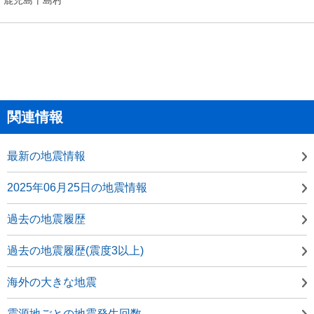
関連情報
最新の地震情報
2025年06月25日の地震情報
過去の地震履歴
過去の地震履歴(震度3以上)
海外の大きな地震
震源地ごとの地震発生回数