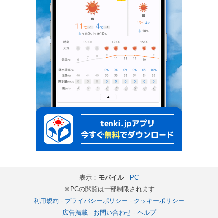
表示：
モバイル
｜
PC
※PCの閲覧は一部制限されます
利用規約
-
プライバシーポリシー
-
クッキーポリシー
広告掲載
-
お問い合わせ
-
ヘルプ