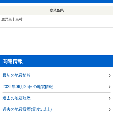
鹿児島県
鹿児島十島村
関連情報
最新の地震情報
2025年06月25日の地震情報
過去の地震履歴
過去の地震履歴(震度3以上)