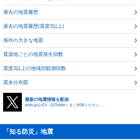
過去の地震履歴
過去の地震履歴(震度3以上)
海外の大きな地震
震源地ごとの地震発生回数
震度3以上の地域別観測回数
震央分布図
最新の地震情報を配信
tenki.jp公式X（旧Twitter）をご利用ください。
「知る防災」地震