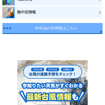
熱中症情報
tenki.jpの全情報はこちら