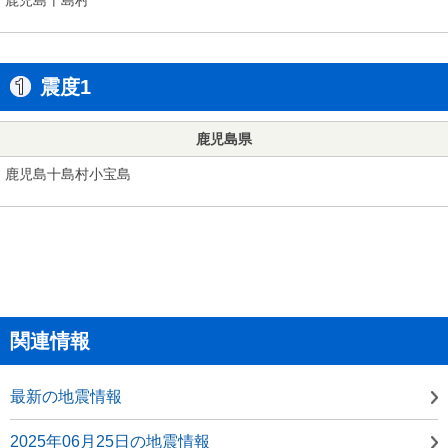
震度1
鹿児島県
鹿児島十島村小宝島
関連情報
最新の地震情報
2025年06月25日の地震情報