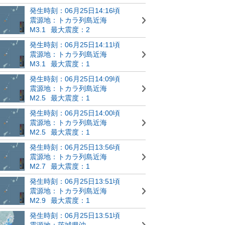
発生時刻：06月25日14:16頃
震源地：トカラ列島近海
M3.1
最大震度：2
発生時刻：06月25日14:11頃
震源地：トカラ列島近海
M3.1
最大震度：1
発生時刻：06月25日14:09頃
震源地：トカラ列島近海
M2.5
最大震度：1
発生時刻：06月25日14:00頃
震源地：トカラ列島近海
M2.5
最大震度：1
発生時刻：06月25日13:56頃
震源地：トカラ列島近海
M2.7
最大震度：1
発生時刻：06月25日13:51頃
震源地：トカラ列島近海
M2.9
最大震度：1
発生時刻：06月25日13:51頃
震源地：茨城県沖