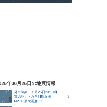
025年06月25日の地震情報
発生時刻：06月25日23:19頃
震源地：トカラ列島近海
M2.8
最大震度：1