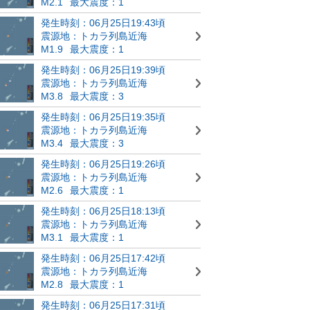
M2.1
最大震度：1
発生時刻：06月25日19:43頃
震源地：トカラ列島近海
M1.9
最大震度：1
発生時刻：06月25日19:39頃
震源地：トカラ列島近海
M3.8
最大震度：3
発生時刻：06月25日19:35頃
震源地：トカラ列島近海
M3.4
最大震度：3
発生時刻：06月25日19:26頃
震源地：トカラ列島近海
M2.6
最大震度：1
発生時刻：06月25日18:13頃
震源地：トカラ列島近海
M3.1
最大震度：1
発生時刻：06月25日17:42頃
震源地：トカラ列島近海
M2.8
最大震度：1
発生時刻：06月25日17:31頃