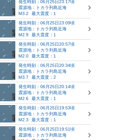
発生時刻：06月25日23:17頃
震源地：トカラ列島近海
M3.2
最大震度：1
発生時刻：06月25日23:09頃
震源地：トカラ列島近海
M2.9
最大震度：1
発生時刻：06月25日20:57頃
震源地：トカラ列島近海
M2.0
最大震度：1
発生時刻：06月25日20:34頃
震源地：トカラ列島近海
M3.7
最大震度：2
発生時刻：06月25日20:14頃
震源地：トカラ列島近海
M2.6
最大震度：1
発生時刻：06月25日19:53頃
震源地：トカラ列島近海
M2.3
最大震度：1
発生時刻：06月25日19:51頃
震源地：トカラ列島近海