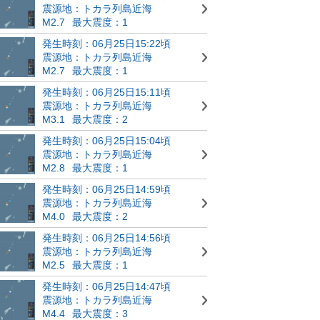
震源地：トカラ列島近海
M2.7
最大震度：1
発生時刻：06月25日15:22頃
震源地：トカラ列島近海
M2.7
最大震度：1
発生時刻：06月25日15:11頃
震源地：トカラ列島近海
M3.1
最大震度：2
発生時刻：06月25日15:04頃
震源地：トカラ列島近海
M2.8
最大震度：1
発生時刻：06月25日14:59頃
震源地：トカラ列島近海
M4.0
最大震度：2
発生時刻：06月25日14:56頃
震源地：トカラ列島近海
M2.5
最大震度：1
発生時刻：06月25日14:47頃
震源地：トカラ列島近海
M4.4
最大震度：3