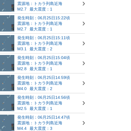
震源地：トカラ列島近海
M2.7
最大震度：1
発生時刻：06月25日15:22頃
震源地：トカラ列島近海
M2.7
最大震度：1
発生時刻：06月25日15:11頃
震源地：トカラ列島近海
M3.1
最大震度：2
発生時刻：06月25日15:04頃
震源地：トカラ列島近海
M2.8
最大震度：1
発生時刻：06月25日14:59頃
震源地：トカラ列島近海
M4.0
最大震度：2
発生時刻：06月25日14:56頃
震源地：トカラ列島近海
M2.5
最大震度：1
発生時刻：06月25日14:47頃
震源地：トカラ列島近海
M4.4
最大震度：3