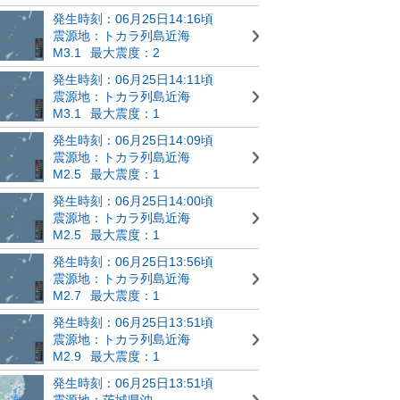
発生時刻：06月25日14:16頃
震源地：トカラ列島近海
M3.1
最大震度：2
発生時刻：06月25日14:11頃
震源地：トカラ列島近海
M3.1
最大震度：1
発生時刻：06月25日14:09頃
震源地：トカラ列島近海
M2.5
最大震度：1
発生時刻：06月25日14:00頃
震源地：トカラ列島近海
M2.5
最大震度：1
発生時刻：06月25日13:56頃
震源地：トカラ列島近海
M2.7
最大震度：1
発生時刻：06月25日13:51頃
震源地：トカラ列島近海
M2.9
最大震度：1
発生時刻：06月25日13:51頃
震源地：茨城県沖