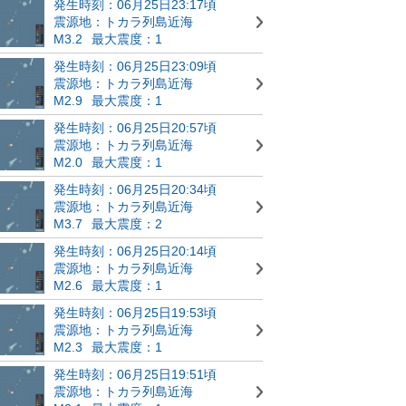
発生時刻：06月25日23:17頃
震源地：トカラ列島近海
M3.2
最大震度：1
発生時刻：06月25日23:09頃
震源地：トカラ列島近海
M2.9
最大震度：1
発生時刻：06月25日20:57頃
震源地：トカラ列島近海
M2.0
最大震度：1
発生時刻：06月25日20:34頃
震源地：トカラ列島近海
M3.7
最大震度：2
発生時刻：06月25日20:14頃
震源地：トカラ列島近海
M2.6
最大震度：1
発生時刻：06月25日19:53頃
震源地：トカラ列島近海
M2.3
最大震度：1
発生時刻：06月25日19:51頃
震源地：トカラ列島近海