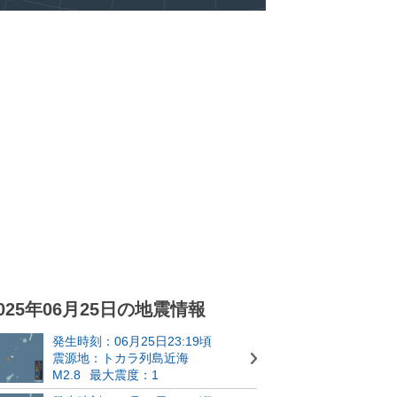
025年06月25日の地震情報
発生時刻：06月25日23:19頃
震源地：トカラ列島近海
M2.8
最大震度：1