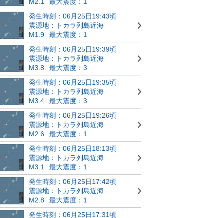
M2.1
最大震度：1
発生時刻：06月25日19:43頃
震源地：トカラ列島近海
M1.9
最大震度：1
発生時刻：06月25日19:39頃
震源地：トカラ列島近海
M3.8
最大震度：3
発生時刻：06月25日19:35頃
震源地：トカラ列島近海
M3.4
最大震度：3
発生時刻：06月25日19:26頃
震源地：トカラ列島近海
M2.6
最大震度：1
発生時刻：06月25日18:13頃
震源地：トカラ列島近海
M3.1
最大震度：1
発生時刻：06月25日17:42頃
震源地：トカラ列島近海
M2.8
最大震度：1
発生時刻：06月25日17:31頃