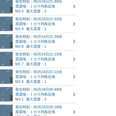
発生時刻：06月24日21:40頃
震源地：トカラ列島近海
M3.3
最大震度：2
発生時刻：06月24日21:32頃
震源地：トカラ列島近海
M2.9
最大震度：1
発生時刻：06月24日21:30頃
震源地：トカラ列島近海
M2.8
最大震度：1
発生時刻：06月24日21:13頃
震源地：トカラ列島近海
M2.7
最大震度：1
発生時刻：06月24日21:11頃
震源地：トカラ列島近海
M2.9
最大震度：1
発生時刻：06月24日20:49頃
震源地：トカラ列島近海
M3.1
最大震度：2
発生時刻：06月24日20:18頃
震源地：トカラ列島近海