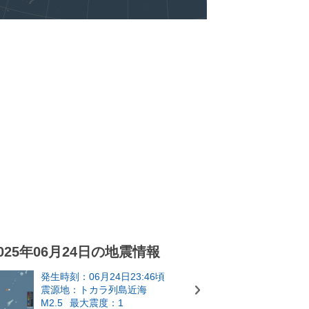
025年06月24日の地震情報
発生時刻：06月24日23:46頃
震源地：トカラ列島近海
M2.5
最大震度：1