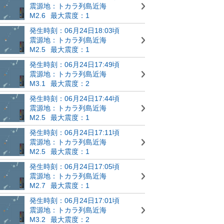
震源地：トカラ列島近海
M2.6
最大震度：1
発生時刻：06月24日18:03頃
震源地：トカラ列島近海
M2.5
最大震度：1
発生時刻：06月24日17:49頃
震源地：トカラ列島近海
M3.1
最大震度：2
発生時刻：06月24日17:44頃
震源地：トカラ列島近海
M2.5
最大震度：1
発生時刻：06月24日17:11頃
震源地：トカラ列島近海
M2.5
最大震度：1
発生時刻：06月24日17:05頃
震源地：トカラ列島近海
M2.7
最大震度：1
発生時刻：06月24日17:01頃
震源地：トカラ列島近海
M3.2
最大震度：2