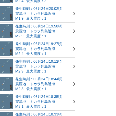
M2.4
最大震度：2
発生時刻：06月24日20:02頃
震源地：トカラ列島近海
M1.9
最大震度：1
発生時刻：06月24日19:58頃
震源地：トカラ列島近海
M2.9
最大震度：1
発生時刻：06月24日19:27頃
震源地：トカラ列島近海
M2.4
最大震度：1
発生時刻：06月24日19:12頃
震源地：トカラ列島近海
M2.9
最大震度：1
発生時刻：06月24日18:44頃
震源地：トカラ列島近海
M2.3
最大震度：1
発生時刻：06月24日18:35頃
震源地：トカラ列島近海
M3.1
最大震度：1
発生時刻：06月24日18:33頃