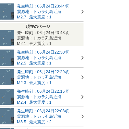
発生時刻：06月24日23:44頃
震源地：トカラ列島近海
M2.7
最大震度：1
現在のページ
発生時刻：06月24日23:43頃
震源地：トカラ列島近海
M2.1
最大震度：1
発生時刻：06月24日22:30頃
震源地：トカラ列島近海
M2.5
最大震度：1
発生時刻：06月24日22:29頃
震源地：トカラ列島近海
M2.3
最大震度：1
発生時刻：06月24日22:15頃
震源地：トカラ列島近海
M2.4
最大震度：1
発生時刻：06月24日22:03頃
震源地：トカラ列島近海
M3.5
最大震度：2