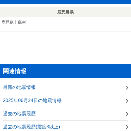
鹿児島県
鹿児島十島村
関連情報
最新の地震情報
2025年06月24日の地震情報
過去の地震履歴
過去の地震履歴(震度3以上)