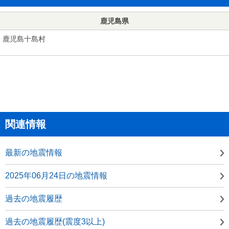
鹿児島県
鹿児島十島村
関連情報
最新の地震情報
2025年06月24日の地震情報
過去の地震履歴
過去の地震履歴(震度3以上)