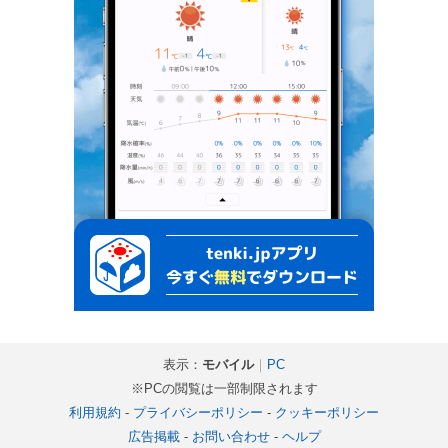
表示：
モバイル
｜
PC
※PCの閲覧は一部制限されます
利用規約
-
プライバシーポリシー
-
クッキーポリシー
広告掲載
-
お問い合わせ
-
ヘルプ