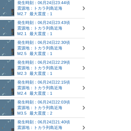
発生時刻：06月24日23:44頃
震源地：トカラ列島近海
M2.7
最大震度：1
発生時刻：06月24日23:43頃
震源地：トカラ列島近海
M2.1
最大震度：1
発生時刻：06月24日22:30頃
震源地：トカラ列島近海
M2.5
最大震度：1
発生時刻：06月24日22:29頃
震源地：トカラ列島近海
M2.3
最大震度：1
発生時刻：06月24日22:15頃
震源地：トカラ列島近海
M2.4
最大震度：1
発生時刻：06月24日22:03頃
震源地：トカラ列島近海
M3.5
最大震度：2
発生時刻：06月24日21:40頃
震源地：トカラ列島近海