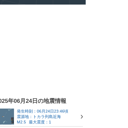
025年06月24日の地震情報
発生時刻：06月24日23:46頃
震源地：トカラ列島近海
M2.5
最大震度：1