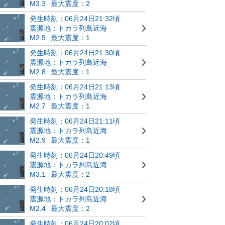
M3.3
最大震度：2
発生時刻：06月24日21:32頃
震源地：トカラ列島近海
M2.9
最大震度：1
発生時刻：06月24日21:30頃
震源地：トカラ列島近海
M2.8
最大震度：1
発生時刻：06月24日21:13頃
震源地：トカラ列島近海
M2.7
最大震度：1
発生時刻：06月24日21:11頃
震源地：トカラ列島近海
M2.9
最大震度：1
発生時刻：06月24日20:49頃
震源地：トカラ列島近海
M3.1
最大震度：2
発生時刻：06月24日20:18頃
震源地：トカラ列島近海
M2.4
最大震度：2
発生時刻：06月24日20:02頃