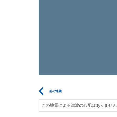
前の地震
この地震による津波の心配はありません