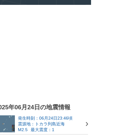
025年06月24日の地震情報
発生時刻：06月24日23:46頃
震源地：トカラ列島近海
M2.5
最大震度：1