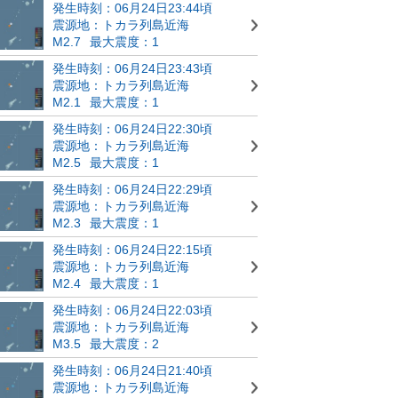
発生時刻：06月24日23:44頃
震源地：トカラ列島近海
M2.7
最大震度：1
発生時刻：06月24日23:43頃
震源地：トカラ列島近海
M2.1
最大震度：1
発生時刻：06月24日22:30頃
震源地：トカラ列島近海
M2.5
最大震度：1
発生時刻：06月24日22:29頃
震源地：トカラ列島近海
M2.3
最大震度：1
発生時刻：06月24日22:15頃
震源地：トカラ列島近海
M2.4
最大震度：1
発生時刻：06月24日22:03頃
震源地：トカラ列島近海
M3.5
最大震度：2
発生時刻：06月24日21:40頃
震源地：トカラ列島近海