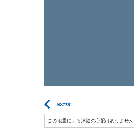
前の地震
この地震による津波の心配はありません