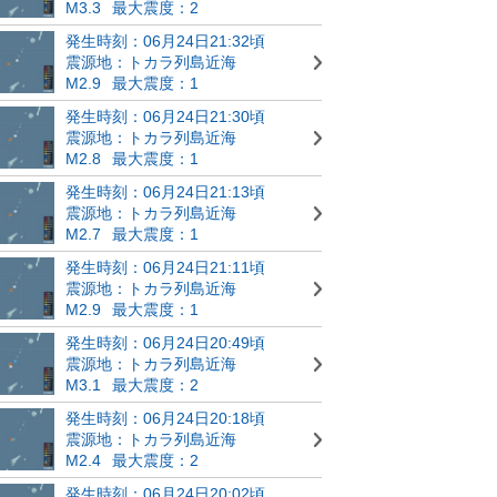
M3.3
最大震度：2
発生時刻：06月24日21:32頃
震源地：トカラ列島近海
M2.9
最大震度：1
発生時刻：06月24日21:30頃
震源地：トカラ列島近海
M2.8
最大震度：1
発生時刻：06月24日21:13頃
震源地：トカラ列島近海
M2.7
最大震度：1
発生時刻：06月24日21:11頃
震源地：トカラ列島近海
M2.9
最大震度：1
発生時刻：06月24日20:49頃
震源地：トカラ列島近海
M3.1
最大震度：2
発生時刻：06月24日20:18頃
震源地：トカラ列島近海
M2.4
最大震度：2
発生時刻：06月24日20:02頃