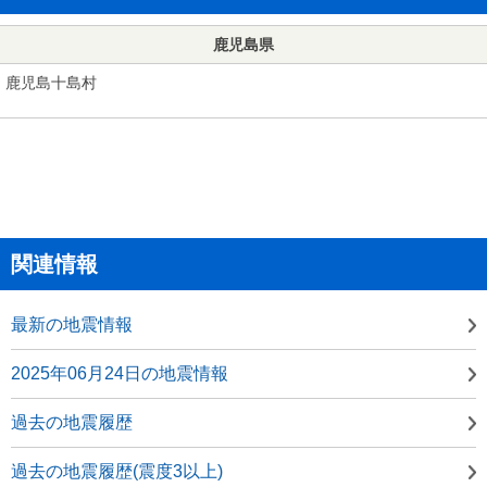
鹿児島県
鹿児島十島村
関連情報
最新の地震情報
2025年06月24日の地震情報
過去の地震履歴
過去の地震履歴(震度3以上)