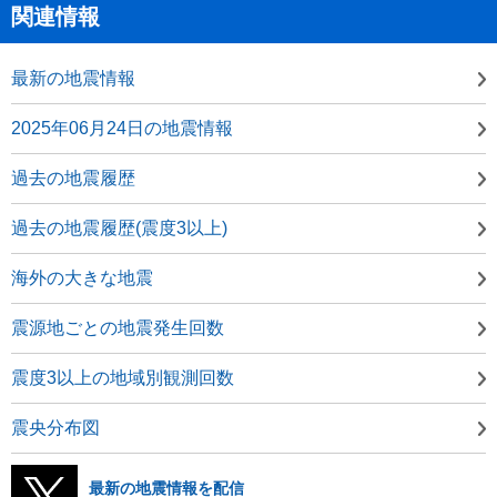
関連情報
最新の地震情報
2025年06月24日の地震情報
過去の地震履歴
過去の地震履歴(震度3以上)
海外の大きな地震
震源地ごとの地震発生回数
震度3以上の地域別観測回数
震央分布図
最新の地震情報を配信