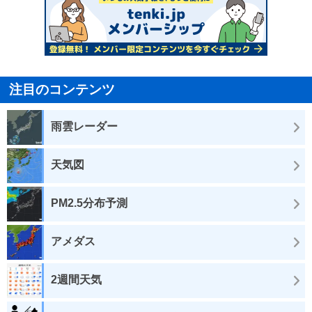
注目のコンテンツ
雨雲レーダー
天気図
PM2.5分布予測
アメダス
2週間天気