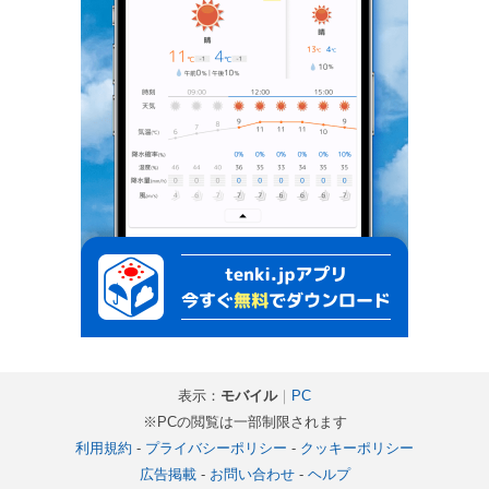
表示：
モバイル
｜
PC
※PCの閲覧は一部制限されます
利用規約
-
プライバシーポリシー
-
クッキーポリシー
広告掲載
-
お問い合わせ
-
ヘルプ