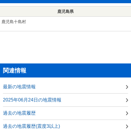
鹿児島県
鹿児島十島村
関連情報
最新の地震情報
2025年06月24日の地震情報
過去の地震履歴
過去の地震履歴(震度3以上)