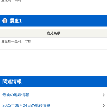
震度1
鹿児島県
鹿児島十島村小宝島
関連情報
最新の地震情報
2025年06月24日の地震情報