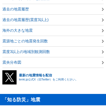
過去の地震履歴
過去の地震履歴(震度3以上)
海外の大きな地震
震源地ごとの地震発生回数
震度3以上の地域別観測回数
震央分布図
最新の地震情報を配信
tenki.jp公式X（旧Twitter）をご利用ください。
「知る防災」地震